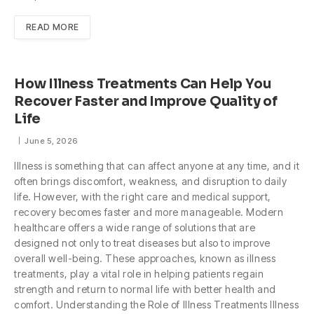
READ MORE
How Illness Treatments Can Help You
Recover Faster and Improve Quality of
Life
June 5, 2026
Illness is something that can affect anyone at any time, and it
often brings discomfort, weakness, and disruption to daily
life. However, with the right care and medical support,
recovery becomes faster and more manageable. Modern
healthcare offers a wide range of solutions that are
designed not only to treat diseases but also to improve
overall well-being. These approaches, known as illness
treatments, play a vital role in helping patients regain
strength and return to normal life with better health and
comfort. Understanding the Role of Illness Treatments Illness