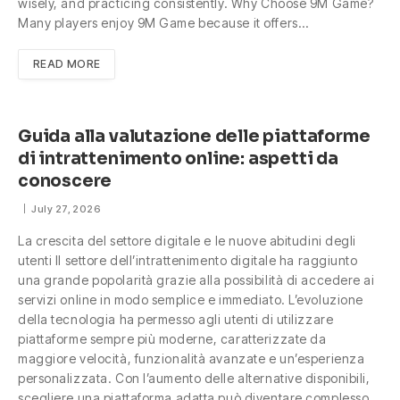
wisely, and practicing consistently. Why Choose 9M Game?
Many players enjoy 9M Game because it offers…
READ MORE
Guida alla valutazione delle piattaforme
di intrattenimento online: aspetti da
conoscere
July 27, 2026
La crescita del settore digitale e le nuove abitudini degli
utenti Il settore dell’intrattenimento digitale ha raggiunto
una grande popolarità grazie alla possibilità di accedere ai
servizi online in modo semplice e immediato. L’evoluzione
della tecnologia ha permesso agli utenti di utilizzare
piattaforme sempre più moderne, caratterizzate da
maggiore velocità, funzionalità avanzate e un’esperienza
personalizzata. Con l’aumento delle alternative disponibili,
scegliere una piattaforma adatta può diventare complesso.