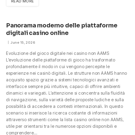
READ MORE
Panorama moderno delle piattaforme
digitali casino online
June 15, 2026
Evoluzione del gioco digitale nei casino non AAMS
L’evoluzione delle piattaforme di gioco ha trasformato
profondamente il modo in cui vengono percepite le
esperienze nei casinò digitali. Le strutture non AAMS hanno
acquisito spazio grazie a sistemi tecnologici avanzati e
interfacce sempre più intuitive, capaci di offrire ambienti
dinamici e variegati. L’attenzione si concentra sulla fluidità
di navigazione, sulla varietà delle proposte ludiche e sulla
possibilità di accedere a contesti internazionali. In questo
scenario si inserisce la ricerca costante di informazioni
attraverso strumenti come la lista casino online non AAMS,
utile per orientarsi tra le numerose opzioni disponibili e
comprendere…