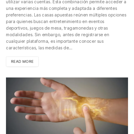
utilizar varias cuentas. Esta combinación permite acceder a
una experiencia más completa y adaptada a diferentes
preferencias. Las casas apuestas reúnen múltiples opciones
para quienes buscan entretenimiento en eventos
deportivos, juegos de mesa, tragamonedas y otras
modalidades. Sin embargo, antes de registrarse en
cualquier plataforma, es importante conocer sus
características, las medidas de…
READ MORE