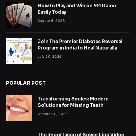
How to Play and Win on 9M Game
Easily Today
August 6, 2026
Join The Premier Diabetes Reversal
Program in India to Heal Naturally
July 30, 2026
POPULAR POST
Transforming Smiles: Modern
Solutions for Missing Teeth
October 31, 2025
The Importance of Sewer Line Video