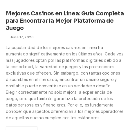
Mejores Casinos en Línea: Guía Completa
para Encontrar la Mejor Plataforma de
Juego
June 17, 2026
La popularidad de los mejores casinos en linea ha
aumentado significativamente en los últimos años. Cada vez
más jugadores optan por las plataformas digitales debido a
la comodidad, la variedad de juegos y las promociones
exclusivas que ofrecen. Sin embargo, con tantas opciones
disponibles en el mercado, encontrar un casino seguro y
confiable puede convertirse en un verdadero desafío.
Elegir correctamente no solo mejora la experiencia de
juego, sino que también garantiza la protección de los
datos personales y financieros. Por ello, es fundamental
conocer qué aspectos diferencian a los mejores operadores
de aquellos que no cumplen con los estándares…